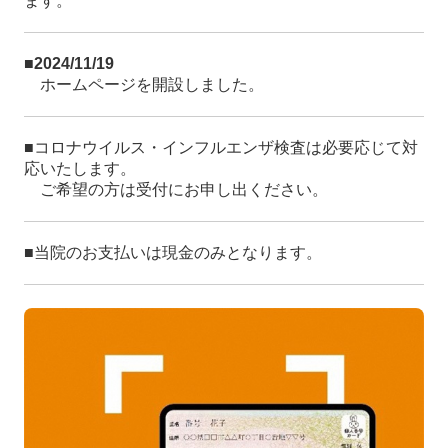
ます。
■2024/11/19
ホームページを開設しました。
■
コロナウイルス・インフルエンザ検査は必要応じて対
応いたします。
ご希望の方は受付にお申し出ください。
■
当院の
お支払いは現金のみとなります。