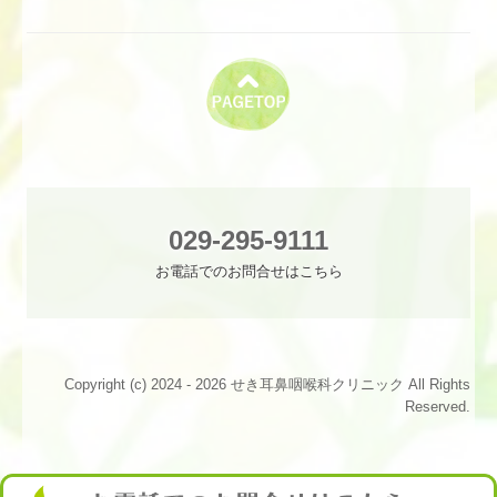
029-295-9111
お電話でのお問合せはこちら
Copyright (c) 2024 - 2026 せき耳鼻咽喉科クリニック All Rights
Reserved.