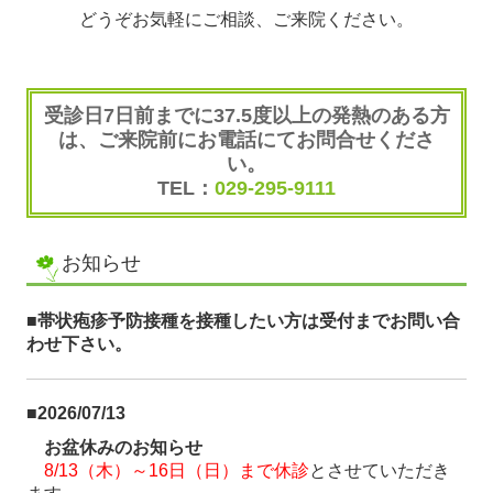
どうぞお気軽にご相談、ご来院ください。
受診日7日前までに37.5度以上の発熱のある方
は、
ご来院前にお電話にてお問合せくださ
い。
TEL：
029-295-9111
お知らせ
■帯状疱疹予防接種を接種したい方は受付までお問い合
わせ下さい。
■2026/07/13
お盆休みのお知らせ
8/13（木）～16日（日）まで休診
とさせていただき