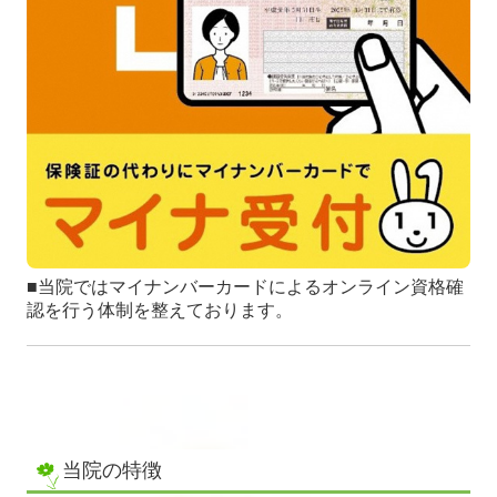
■当院ではマイナンバーカードによるオンライン資格確
認を行う体制を整えております。
当院の特徴