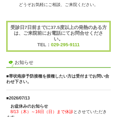
どうぞお気軽にご相談、ご来院ください。
受診日7日前までに37.5度以上の発熱のある方
は、
ご来院前にお電話にてお問合せくださ
い。
TEL：
029-295-9111
お知らせ
■帯状疱疹予防接種を接種したい方は受付までお問い合
わせ下さい。
■2026/07/13
お盆休みのお知らせ
8/13（木）～16日（日）まで休診
とさせていただき