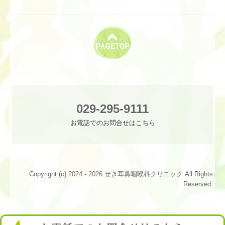
029-295-9111
お電話でのお問合せはこちら
Copyright (c) 2024 - 2026 せき耳鼻咽喉科クリニック All Rights
Reserved.