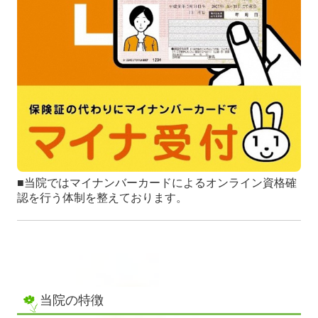
■当院ではマイナンバーカードによるオンライン資格確
認を行う体制を整えております。
当院の特徴