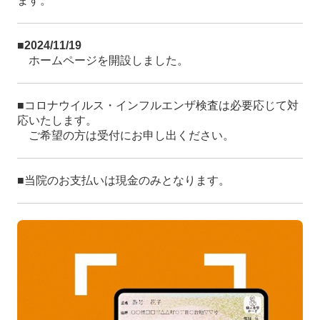
ます。
■2024/11/19
ホームページを開設しました。
■
コロナウイルス・インフルエンザ検査は必要応じて対
応いたします。
ご希望の方は受付にお申し出ください。
■
当院の
お支払いは現金のみとなります。